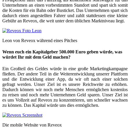
Unternehmen an einen vorbestimmten Standort und spart sich somit
die Kosten für ein Bahn oder Busticket. Das Unternehmen spart sich
dadurch einen angestellten Fahrer und zahlt stattdessen eine kleine
Gebühr an Reveox, die weit unter dem üblichen Marktniveau liegt.
Leon von Reveox während eines Pitches
Wenn euch ein Kapitalgeber 500.000 Euro geben würde, was
würdet Ihr mit dem Geld machen?
Ein Großteil des Geldes würde in eine große Marketingkampagne
fließen. Der andere Teil in die Weiterentwicklung unserer Plattform
und die Entwicklung einer App, da wir oft nach einer solchen
gefragt werden. Unser Ziel ist es unsere Reichweite zu erhöhen.
Dadurch können wir noch mehr Menschen ermöglichen kostenlos
zu reisen und noch mehr Unternehmen Geld sparen. Unser Ziel ist
es uns Vollzeit auf Reveox zu konzentrieren, um schneller wachsen
zu können. Das Kapital würde uns dies ermöglichen.
Die mobile Website von Reveox