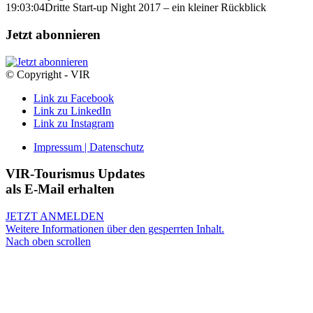
19:03:04
Dritte Start-up Night 2017 – ein kleiner Rückblick
Jetzt abonnieren
© Copyright - VIR
Link zu Facebook
Link zu LinkedIn
Link zu Instagram
Impressum | Datenschutz
VIR-Tourismus Updates
als E-Mail erhalten
JETZT ANMELDEN
Weitere Informationen über den gesperrten Inhalt.
Nach oben scrollen