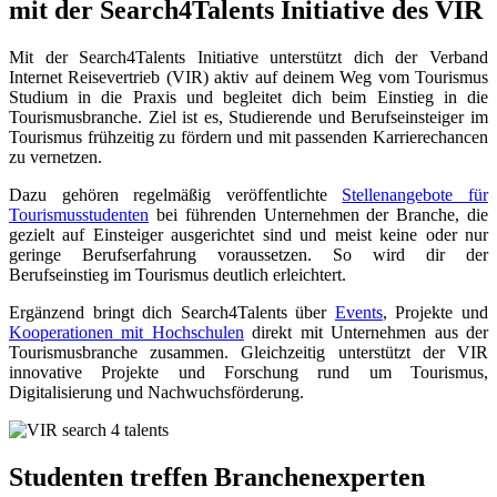
mit der Search4Talents Initiative des VIR
Mit der Search4Talents Initiative unterstützt dich der Verband
Internet Reisevertrieb (VIR) aktiv auf deinem Weg vom Tourismus
Studium in die Praxis und begleitet dich beim Einstieg in die
Tourismusbranche. Ziel ist es, Studierende und Berufseinsteiger im
Tourismus frühzeitig zu fördern und mit passenden Karrierechancen
zu vernetzen.
Dazu gehören regelmäßig veröffentlichte
Stellenangebote für
Tourismusstudenten
bei führenden Unternehmen der Branche, die
gezielt auf Einsteiger ausgerichtet sind und meist keine oder nur
geringe Berufserfahrung voraussetzen. So wird dir der
Berufseinstieg im Tourismus deutlich erleichtert.
Ergänzend bringt dich Search4Talents über
Events
, Projekte und
Kooperationen mit Hochschulen
direkt mit Unternehmen aus der
Tourismusbranche zusammen. Gleichzeitig unterstützt der VIR
innovative Projekte und Forschung rund um Tourismus,
Digitalisierung und Nachwuchsförderung.
Studenten treffen Branchenexperten