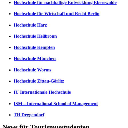
Hochschule für nachhaltige Entwicklung Eberswalde
Hochschule für Wirtschaft und Recht Berlin
Hochschule Harz
Hochschule Heilbronn
Hochschule Kempten
Hochschule München
Hochschule Worms
Hochschule Zittau-Görlitz
IU Internationale Hochschule
ISM – International School of Management
TH Deggendorf
News für Tourismusstudenten