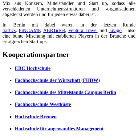
Mix aus Konzern, Mittelständler und Start up, sodass alle
verschiedenen Unternehmensstrukturen und -organisationen
abgedeckt werden und für jeden etwas dabei ist.
In Berlin mit dabei waren in der letzten Runde
traffics
,
PiNCAMP
,
AERTicket,
Ventura Travel
und
Juvigo
– also
eine bunte Mischung mit etablierten Playern in der Branche und
erfolgreichen Start-ups.
Kooperationspartner
EBC Hochschule
Fachhochschule der Wirtschaft (FHDW)
Fachhochschule des Mittelstands Campus Berlin
Fachhochschule Westküste
Hochschule Bremen
Hochschule für angewandtes Management