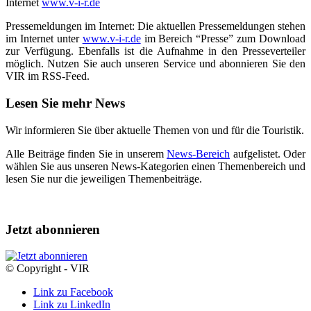
Internet
www.v-i-r.de
Pressemeldungen im Internet: Die aktuellen Pressemeldungen stehen
im Internet unter
www.v-i-r.de
im Bereich “Presse” zum Download
zur Verfügung. Ebenfalls ist die Aufnahme in den Presseverteiler
möglich. Nutzen Sie auch unseren Service und abonnieren Sie den
VIR im RSS-Feed.
Lesen Sie mehr News
Wir informieren Sie über aktuelle Themen von und für die Touristik.
Alle Beiträge finden Sie in unserem
News-Bereich
aufgelistet. Oder
wählen Sie aus unseren News-Kategorien einen Themenbereich und
lesen Sie nur die jeweiligen Themenbeiträge.
Jetzt abonnieren
© Copyright - VIR
Link zu Facebook
Link zu LinkedIn