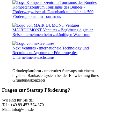
Kompetenzzentrum Tourismus des Bundes -
Förderwegweiser als Datenbank mit mehr als 500
Förderoptionen im Tourismus
MAIRDUMONT Ventures - Begleitung digitaler
Reiseunternehmen beim zukünftigen Wachstum
Next Ventures - internationale Technology und
Recruitment Agentur zur Förderung des
Unternehmenswachstums
Gründerplattform - unterstützt Start-ups mit einem
digitalen Baukastensystem bei der Entwicklung ihres
Gründungskonzepts
Fragen zur Startup Förderung?
Wir sind für Sie da:
Tel.: +49 89 453 574 370
Mail: info@v-i-r.de