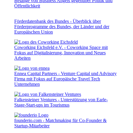
Belange von Business Angels gegenüber Politik und
Öffentlichkeit
Förderdatenbank des Bundes - Überblick über
Förderprogramme des Bundes, der Länder und der
Europäischen Union
Coworking Eichsfeld e.V. - Coworking Space mit
Fokus auf Digitalisierung, Innovation und Neues
Arbeiten
Ennea Capital Partners - Venture Capital und Advisory
Firma mit Fokus auf Europäische Travel Tech
Unternehmen
Falkensteiner Ventures - Unterstützung von Earle-
Stage-Start-ups im Tourismus
founderio.com - Matchmaking für Co-Founder &
Startup-Mitarbeiter