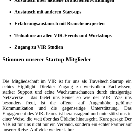
Austausch über aktuelle Branchenentwicklungen
Austausch mit anderen Start-ups
Erfahrungsaustausch mit Branchenexperten
Teilnahme an allen VIR-Events und Workshops
Zugang zu VIR Studien
Stimmen unserer Startup Mitglieder
Die Mitgliedschaft im VIR ist für uns als Traveltech-Startup ein
echtes Highlight. Direkter Zugang zu wertvollem Fachwissen,
starker Support und echte Wachstumschancen durch einzigartige
Netzwerke – das bietet uns keiner so wie der VIR. Was uns
besonders freut, ist die offene, auf Augenhöhe geführte
Kommunikation und die gegenseitige Unterstützung. Das
Engagement des VIR-Teams ist herausragend und unterstützt uns in
einer Weise, die weit über das Übliche hinausgeht. Kurz gesagt: Der
VIR ist für uns nicht nur ein Verband, sondern ein echter Partner auf
unserer Reise. Auf viele weitere Jahre.