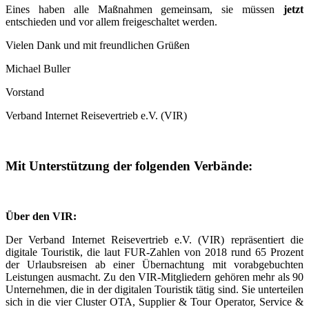
Eines haben alle Maßnahmen gemeinsam, sie müssen
jetzt
entschieden und vor allem freigeschaltet werden.
Vielen Dank und mit freundlichen Grüßen
Michael Buller
Vorstand
Verband Internet Reisevertrieb e.V. (VIR)
Mit Unterstützung der folgenden Verbände:
Über den VIR:
Der Verband Internet Reisevertrieb e.V. (VIR) repräsentiert die
digitale Touristik, die laut FUR-Zahlen von 2018 rund 65 Prozent
der Urlaubsreisen ab einer Übernachtung mit vorabgebuchten
Leistungen ausmacht. Zu den VIR-Mitgliedern gehören mehr als 90
Unternehmen, die in der digitalen Touristik tätig sind. Sie unterteilen
sich in die vier Cluster OTA, Supplier & Tour Operator, Service &