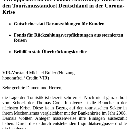
den Tourismusstandort Deutschland in der Corona-
Krise
Gutscheine statt Barauszahlungen für Kunden
Fonds für Rückzahlungsverpflichtungen aus stornierten
Reisen
Beihilfen statt Überbrückungskredite
VIR-Vorstand Michael Buller (Nutzung
honorarfrei / Credit: VIR)
Sehr geehrte Damen und Herren,
die Lage der Touristik ist derzeit sehr ernst. Noch nicht ganz erholt
vom Schock der Thomas Cook Insolvenz ist die Branche in der
nächsten Krise. Diese ist in Bezug auf den touristischen Sektor in
ihrem Mechanismus vergleichbar mit der Bankenkrise im Jahr 2008.
Damals wollten Anleger massenweise ihre Einlagen ausbezahlt
haben. Durch die dadurch entstehenden Liquiditätsengpässe drohte
die Insolvenz.