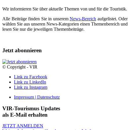
Wir informieren Sie über aktuelle Themen von und für die Touristik.
Alle Beiträge finden Sie in unserem
News-Bereich
aufgelistet. Oder
wählen Sie aus unseren News-Kategorien einen Themenbereich und
lesen Sie nur die jeweiligen Themenbeiträge.
Jetzt abonnieren
© Copyright - VIR
Link zu Facebook
Link zu LinkedIn
Link zu Instagram
Impressum | Datenschutz
VIR-Tourismus Updates
als E-Mail erhalten
JETZT ANMELDEN