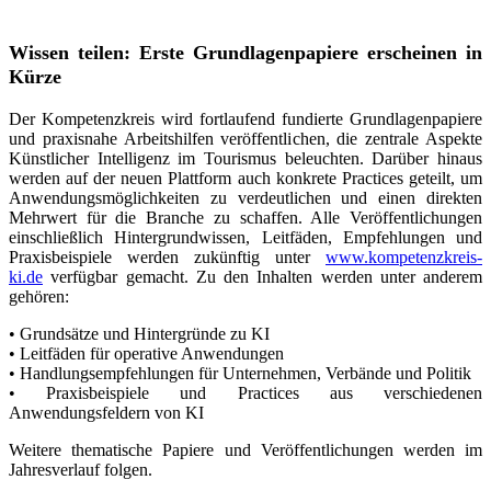
Wissen teilen: Erste Grundlagenpapiere erscheinen in
Kürze
Der Kompetenzkreis wird fortlaufend fundierte Grundlagenpapiere
und praxisnahe Arbeitshilfen veröffentlichen, die zentrale Aspekte
Künstlicher Intelligenz im Tourismus beleuchten. Darüber hinaus
werden auf der neuen Plattform auch konkrete Practices geteilt, um
Anwendungsmöglichkeiten zu verdeutlichen und einen direkten
Mehrwert für die Branche zu schaffen. Alle Veröffentlichungen
einschließlich Hintergrundwissen, Leitfäden, Empfehlungen und
Praxisbeispiele werden zukünftig unter
www.kompetenzkreis-
ki.de
verfügbar gemacht. Zu den Inhalten werden unter anderem
gehören:
• Grundsätze und Hintergründe zu KI
• Leitfäden für operative Anwendungen
• Handlungsempfehlungen für Unternehmen, Verbände und Politik
• Praxisbeispiele und Practices aus verschiedenen
Anwendungsfeldern von KI
Weitere thematische Papiere und Veröffentlichungen werden im
Jahresverlauf folgen.