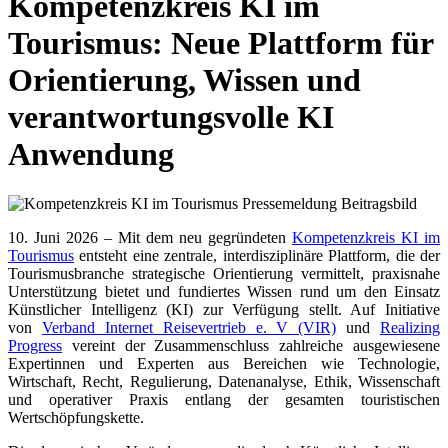
Kompetenzkreis KI im
Tourismus: Neue Plattform für
Orientierung, Wissen und
verantwortungsvolle KI
Anwendung
10. Juni 2026 – Mit dem neu gegründeten
Kompetenzkreis KI im
Tourismus
entsteht eine zentrale, interdisziplinäre Plattform, die der
Tourismusbranche strategische Orientierung vermittelt, praxisnahe
Unterstützung bietet und fundiertes Wissen rund um den Einsatz
Künstlicher Intelligenz (KI) zur Verfügung stellt. Auf Initiative
von
Verband Internet Reisevertrieb e. V (VIR)
und
Realizing
Progress
vereint der Zusammenschluss zahlreiche ausgewiesene
Expertinnen und Experten aus Bereichen wie Technologie,
Wirtschaft, Recht, Regulierung, Datenanalyse, Ethik, Wissenschaft
und operativer Praxis entlang der gesamten touristischen
Wertschöpfungskette.