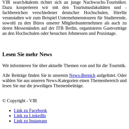
VIR search4talents richtet sich an junge Nachwuchs-Touristiker.
Dazu kooperieren wir mit den Tourismusfakultäten und -
fachbereichen verschiedener deutscher Hochschulen. Hierfür
veranstalten wir zum Beispiel Unternehmenstouren für Studierende,
sowohl zu den Büros unserer Mitgliedsunternehmen als auch zu
deren Messeständen auf der ITB Berlin, organisieren Gastvorträge
an den Hochschulen oder besuchen Jobmessen und Praxistage.
Lesen Sie mehr News
Wir informieren Sie über aktuelle Themen von und für die Touristik.
Alle Beiträge finden Sie in unserem
News-Bereich
aufgelistet. Oder
wählen Sie aus unseren News-Kategorien einen Themenbereich und
lesen Sie nur die jeweiligen Themenbeiträge.
© Copyright - VIR
Link zu Facebook
Link zu LinkedIn
Link zu Instagram