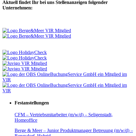
Aktuell findet Ihr bei uns Stellenanzeigen folgender
Unternehmen:
Festanstellungen
CFM – Vertriebsmitarbeiter (m/w/d) – Seligenstadt,
Homeoffice
Berge & Meer – Junior Produktmanager Betreuung (m/w/d) –
Rengsdorf, Hybrid