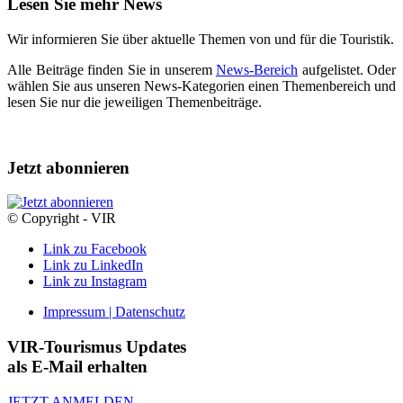
Lesen Sie mehr News
Wir informieren Sie über aktuelle Themen von und für die Touristik.
Alle Beiträge finden Sie in unserem
News-Bereich
aufgelistet. Oder
wählen Sie aus unseren News-Kategorien einen Themenbereich und
lesen Sie nur die jeweiligen Themenbeiträge.
Jetzt abonnieren
© Copyright - VIR
Link zu Facebook
Link zu LinkedIn
Link zu Instagram
Impressum | Datenschutz
VIR-Tourismus Updates
als E-Mail erhalten
JETZT ANMELDEN