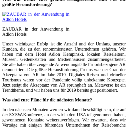
größte Herausforderung?
ZAUBAR in der Anwendung in
Adlon Hotels
Unser wichtigster Erfolg ist die Anzahl und der Umfang unserer
Kunden, die zu den renommiertesten Unternehmen gehören. Wir
haben mit dem Hotel Adlon Kempinski, lokalen Reiseleitern,
Museen, Gedenkstätten und Medienhäusern zusammengearbeitet.
Sie alle haben überzeugende Anwendungsfälle für ortsbezogene AR
demonstriert. Die größte Herausforderung für uns war der Grad der
Akzeptanz von AR im Jahr 2019. Digitales Reisen und virtueller
Tourismus waren vor der Pandemie völlig unbekannte Konzepte.
Jetzt steigt die Akzeptanz von AR sprunghaft an, Metaverse ist ein
Trendthema, und wir haben uns für 2019 bereits gut positioniert.
Was sind eure Pläne für die nächsten Monate?
In den nächsten Monaten werden wir damit beschäftigt sein, die auf
der SXSW-Konferenz, an der wir in den USA teilgenommen haben,
gewonnenen Kontakte weiterzuverfolgen. Wir erwarten, dass wir
Verträge mit einigen führenden Unternehmen der Reisebranche