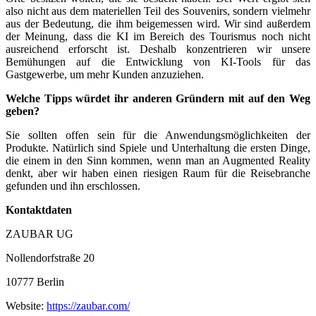
also nicht aus dem materiellen Teil des Souvenirs, sondern vielmehr
aus der Bedeutung, die ihm beigemessen wird. Wir sind außerdem
der Meinung, dass die KI im Bereich des Tourismus noch nicht
ausreichend erforscht ist. Deshalb konzentrieren wir unsere
Bemühungen auf die Entwicklung von KI-Tools für das
Gastgewerbe, um mehr Kunden anzuziehen.
Welche Tipps würdet ihr anderen Gründern mit auf den Weg
geben?
Sie sollten offen sein für die Anwendungsmöglichkeiten der
Produkte. Natürlich sind Spiele und Unterhaltung die ersten Dinge,
die einem in den Sinn kommen, wenn man an Augmented Reality
denkt, aber wir haben einen riesigen Raum für die Reisebranche
gefunden und ihn erschlossen.
Kontaktdaten
ZAUBAR UG
Nollendorfstraße 20
10777 Berlin
Website:
https://zaubar.com/