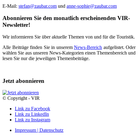
E-Mail:
stefan@zaubar.com
und
anne-sophie@zaubar.com
Abonnieren Sie den monatlich erscheinenden VIR-
Newsletter!
Wir informieren Sie über aktuelle Themen von und für die Touristik.
Alle Beiträge finden Sie in unserem
News-Bereich
aufgelistet. Oder
wählen Sie aus unseren News-Kategorien einen Themenbereich und
lesen Sie nur die jeweiligen Themenbeiträge.
Jetzt abonnieren
© Copyright - VIR
Link zu Facebook
Link zu LinkedIn
Link zu Instagram
Impressum | Datenschutz