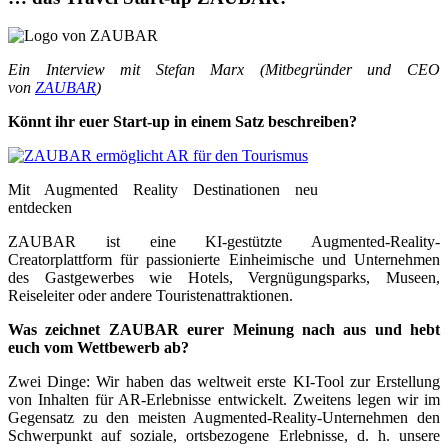
Ein Interview mit Stefan Marx (Mitbegründer und CEO
von
ZAUBAR
)
Könnt ihr euer Start-up in einem Satz beschreiben?
Mit Augmented Reality Destinationen neu
entdecken
ZAUBAR ist eine KI-gestützte Augmented-Reality-
Creatorplattform für passionierte Einheimische und Unternehmen
des Gastgewerbes wie Hotels, Vergnügungsparks, Museen,
Reiseleiter oder andere Touristenattraktionen.
Was zeichnet ZAUBAR eurer Meinung nach aus und hebt
euch vom Wettbewerb ab?
Zwei Dinge: Wir haben das weltweit erste KI-Tool zur Erstellung
von Inhalten für AR-Erlebnisse entwickelt. Zweitens legen wir im
Gegensatz zu den meisten Augmented-Reality-Unternehmen den
Schwerpunkt auf soziale, ortsbezogene Erlebnisse, d. h. unsere