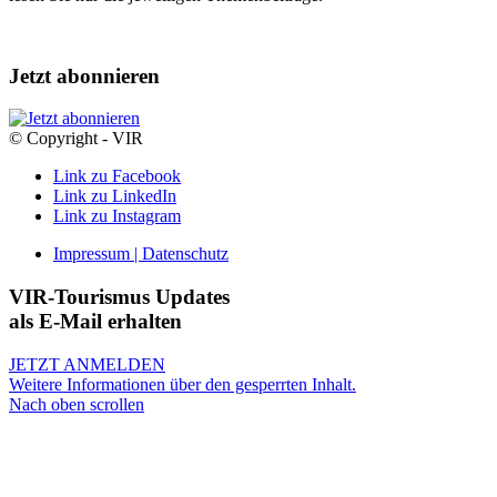
Jetzt abonnieren
© Copyright - VIR
Link zu Facebook
Link zu LinkedIn
Link zu Instagram
Impressum | Datenschutz
VIR-Tourismus Updates
als E-Mail erhalten
JETZT ANMELDEN
Weitere Informationen über den gesperrten Inhalt.
Nach oben scrollen