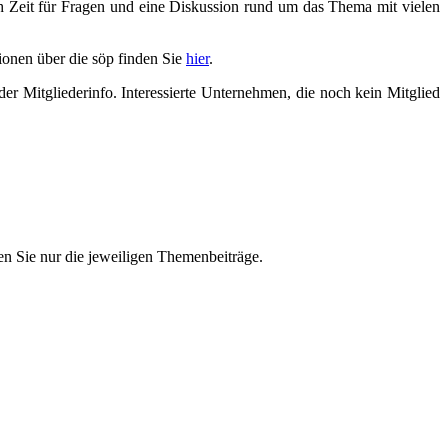
och Zeit für Fragen und eine Diskussion rund um das Thema mit vielen
ionen über die söp finden Sie
hier
.
r Mitgliederinfo. Interessierte Unternehmen, die noch kein Mitglied
n Sie nur die jeweiligen Themenbeiträge.