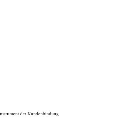
 Instrument der Kundenbindung