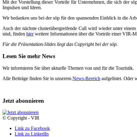
Mit der Vorstellung dieser Vorteile für Unternehmen, die sich der s
Impulsen und Ideen.
Wir bedanken uns bei der söp für den spannenden Einblick in die Arbe
Auch der nächste clusterübergreifende Call wird wieder unter einem
sind, finden
hier
weitere Informationen über die Vorteile einer VIR-M
Für die Präsentation-Slides liegt das Copyright bei der söp.
Lesen Sie mehr News
Wir informieren Sie über aktuelle Themen von und für die Touristik.
Alle Beiträge finden Sie in unserem
News-Bereich
aufgelistet. Oder 
Jetzt abonnieren
© Copyright - VIR
Link zu Facebook
Link zu LinkedIn