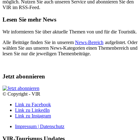
möglich. Nutzen Sie auch unseren Service und abonnieren Sie den
VIR im RSS-Feed.
Lesen Sie mehr News
Wir informieren Sie über aktuelle Themen von und für die Touristik.
Alle Beiträge finden Sie in unserem
News-Bereich
aufgelistet. Oder
wählen Sie aus unseren News-Kategorien einen Themenbereich und
lesen Sie nur die jeweiligen Themenbeiträge.
Jetzt abonnieren
© Copyright - VIR
Link zu Facebook
Link zu LinkedIn
Link zu Instagram
Impressum | Datenschutz
VIR-Tourismus Updates