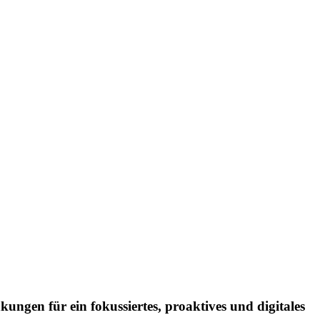
ngen für ein fokussiertes, proaktives und digitales