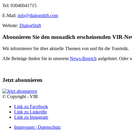
Tel: 03040041715
E-Mail:
info@dialogshift.com
Website:
DialogShift
Abonnieren Sie den monatlich erscheinenden VIR-New
Wir informieren Sie über aktuelle Themen von und für die Touristik.
Alle Beiträge finden Sie in unserem
News-Bereich
aufgelistet. Oder 
Jetzt abonnieren
© Copyright - VIR
Link zu Facebook
Link zu LinkedIn
Link zu Instagram
Impressum | Datenschutz