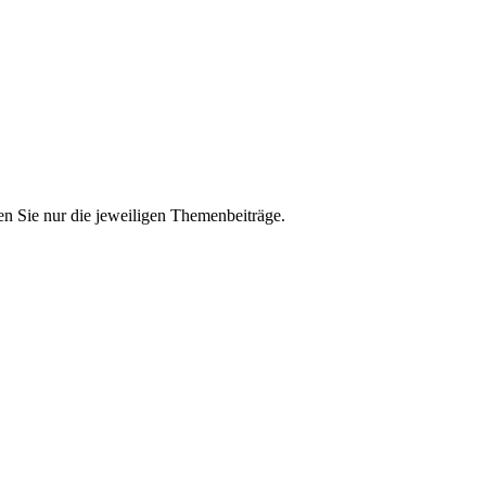
n Sie nur die jeweiligen Themenbeiträge.