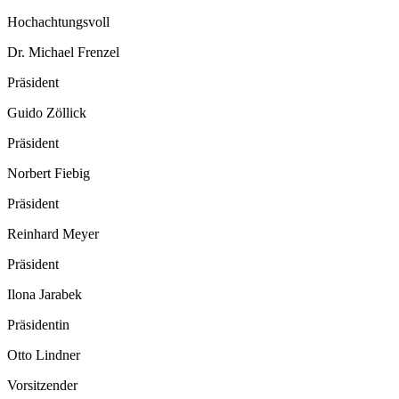
Hochachtungsvoll
Dr. Michael Frenzel
Präsident
Guido Zöllick
Präsident
Norbert Fiebig
Präsident
Reinhard Meyer
Präsident
Ilona Jarabek
Präsidentin
Otto Lindner
Vorsitzender