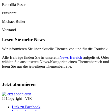
Benedikt Esser
Präsident
Michael Buller
Vorstand
Lesen Sie mehr News
Wir informieren Sie über aktuelle Themen von und für die Touristik.
Alle Beiträge finden Sie in unserem
News-Bereich
aufgelistet. Oder
wählen Sie aus unseren News-Kategorien einen Themenbereich und
lesen Sie nur die jeweiligen Themenbeiträge.
Jetzt abonnieren
© Copyright - VIR
Link zu Facebook