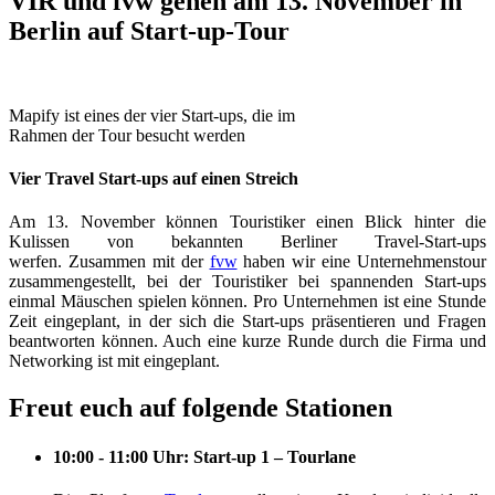
VIR und fvw gehen am 13. November in
Berlin auf Start-up-Tour
Mapify ist eines der vier Start-ups, die im
Rahmen der Tour besucht werden
Vier Travel Start-ups auf einen Streich
Am 13. November können Touristiker einen Blick hinter die
Kulissen von bekannten Berliner Travel-Start-ups
werfen.
Zusammen mit der
fvw
haben wir eine Unternehmenstour
zusammengestellt, bei der Touristiker bei spannenden Start-ups
einmal Mäuschen spielen können. Pro Unternehmen ist eine Stunde
Zeit eingeplant, in der sich die Start-ups präsentieren und Fragen
beantworten können. Auch eine kurze Runde durch die Firma und
Networking ist mit eingeplant.
Freut euch auf folgende Stationen
10:00 - 11:00 Uhr: Start-up 1 – Tourlane