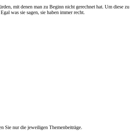
Hürden, mit denen man zu Beginn nicht gerechnet hat. Um diese zu
Egal was sie sagen, sie haben immer recht.
n Sie nur die jeweiligen Themenbeiträge.