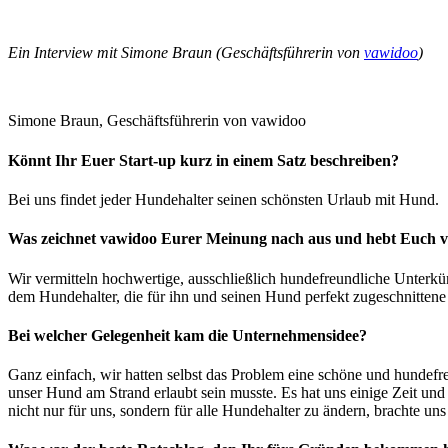
Ein Interview mit Simone Braun (Geschäftsführerin von
vawidoo
)
Simone Braun, Geschäftsführerin von vawidoo
Könnt Ihr Euer Start-up kurz in einem Satz beschreiben?
Bei uns findet jeder Hundehalter seinen schönsten Urlaub mit Hund.
Was zeichnet vawidoo Eurer Meinung nach aus und hebt Euch
Wir vermitteln hochwertige, ausschließlich hundefreundliche Unterkü
dem Hundehalter, die für ihn und seinen Hund perfekt zugeschnittene
Bei welcher Gelegenheit kam die Unternehmensidee?
Ganz einfach, wir hatten selbst das Problem eine schöne und hundefreu
unser Hund am Strand erlaubt sein musste. Es hat uns einige Zeit und
nicht nur für uns, sondern für alle Hundehalter zu ändern, brachte un