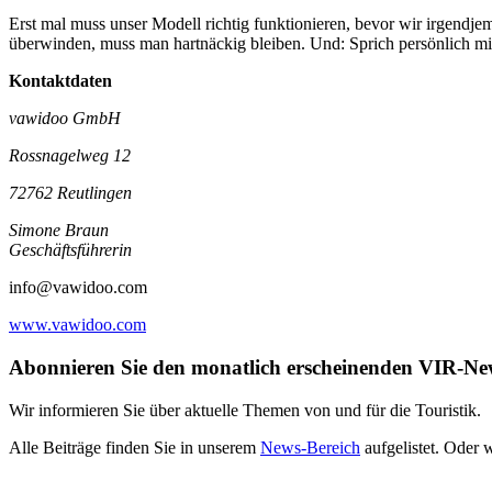
Erst mal muss unser Modell richtig funktionieren, bevor wir irgendj
überwinden, muss man hartnäckig bleiben. Und: Sprich persönlich mit
Kontaktdaten
vawidoo GmbH
Rossnagelweg 12
72762 Reutlingen
Simone Braun
Geschäftsführerin
info@vawidoo.com
www.vawidoo.com
Abonnieren Sie den monatlich erscheinenden VIR-New
Wir informieren Sie über aktuelle Themen von und für die Touristik.
Alle Beiträge finden Sie in unserem
News-Bereich
aufgelistet. Oder 