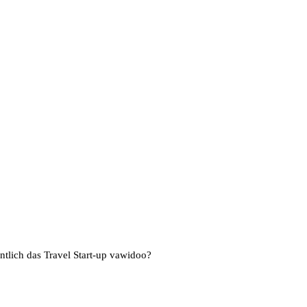
tlich das Travel Start-up vawidoo?