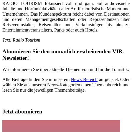
RADIO TOURISM fokussiert voll und ganz auf audiovisuelle
Inhalte und Hörfunkaktivitäten aller Art für touristische Marken und
Unternehmen. Das Kundenspektrum reicht dabei von Destinationen
und deren Managementgesellschaften oder Repräsentanzen über
Reiseveranstalter, Reisemittler und Verkehrsträger bis hin zu
Entertainmentveranstaltern, Parks oder auch Hotels.
Text: Radio Tourism
Abonnieren Sie den monatlich erscheinenden VIR-
Newsletter!
Wir informieren Sie über aktuelle Themen von und für die Touristik.
Alle Beiträge finden Sie in unserem
News-Bereich
aufgelistet. Oder
wählen Sie aus unseren News-Kategorien einen Themenbereich und
lesen Sie nur die jeweiligen Themenbeiträge.
Jetzt abonnieren