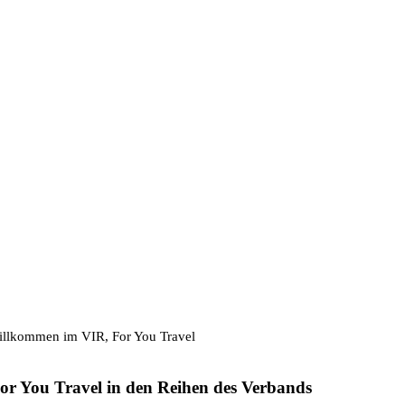
llkommen im VIR, For You Travel
For You Travel in den Reihen des Verbands