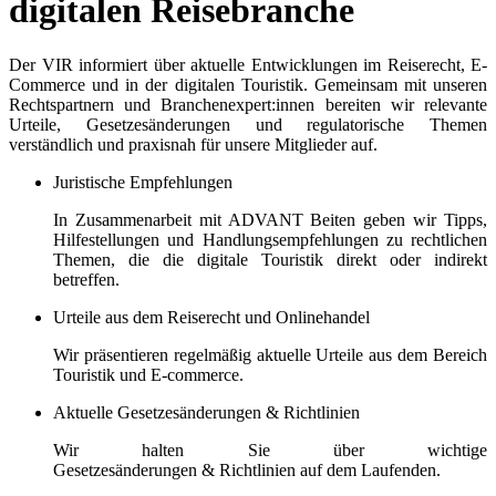
digitalen Reisebranche
Der VIR informiert über aktuelle Entwicklungen im Reiserecht, E-
Commerce und in der digitalen Touristik. Gemeinsam mit unseren
Rechtspartnern und Branchenexpert:innen bereiten wir relevante
Urteile, Gesetzesänderungen und regulatorische Themen
verständlich und praxisnah für unsere Mitglieder auf.
Juristische Empfehlungen
In Zusammenarbeit mit ADVANT Beiten geben wir Tipps,
Hilfestellungen und Handlungsempfehlungen zu rechtlichen
Themen, die die digitale Touristik direkt oder indirekt
betreffen.
Urteile aus dem Reiserecht und Onlinehandel
Wir präsentieren regelmäßig aktuelle Urteile aus dem Bereich
Touristik und E-commerce.
Aktuelle Gesetzesänderungen & Richtlinien
Wir halten Sie über wichtige
Gesetzesänderungen & Richtlinien auf dem Laufenden.