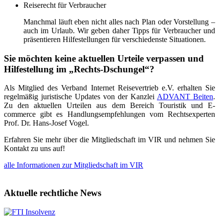
Reiserecht für Verbraucher
Manchmal läuft eben nicht alles nach Plan oder Vorstellung –
auch im Urlaub. Wir geben daher Tipps für Verbraucher und
präsentieren Hilfestellungen für verschiedenste Situationen.
Sie möchten keine aktuellen Urteile verpassen und
Hilfestellung im
„
Rechts-Dschungel
“
?
Als Mitglied des Verband Internet Reisevertrieb e.V. erhalten Sie
regelmäßig juristische Updates von der Kanzlei
ADVANT Beiten
.
Zu den aktuellen Urteilen aus dem Bereich Touristik und E-
commerce gibt es Handlungsempfehlungen vom Rechtsexperten
Prof. Dr. Hans-Josef Vogel.
Erfahren Sie mehr über die Mitgliedschaft im VIR und nehmen Sie
Kontakt zu uns auf!
alle Informationen zur Mitgliedschaft im VIR
Aktuelle rechtliche News