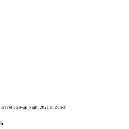
 Travel Start-up Night 2021 in Zürich
ch