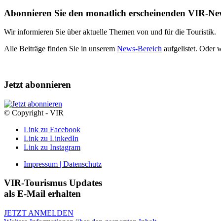
Abonnieren Sie den monatlich erscheinenden VIR-New
Wir informieren Sie über aktuelle Themen von und für die Touristik.
Alle Beiträge finden Sie in unserem
News-Bereich
aufgelistet. Oder 
Jetzt abonnieren
© Copyright - VIR
Link zu Facebook
Link zu LinkedIn
Link zu Instagram
Impressum | Datenschutz
VIR-Tourismus Updates
als E-Mail erhalten
JETZT ANMELDEN