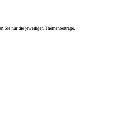
n Sie nur die jeweiligen Themenbeiträge.