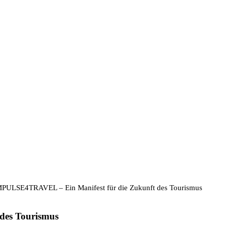
MPULSE4TRAVEL – Ein Manifest für die Zukunft des Tourismus
des Tourismus