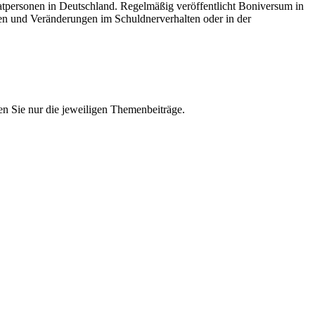
tpersonen in Deutschland. Regelmäßig veröffentlicht Boniversum in
en und Veränderungen im Schuldnerverhalten oder in der
n Sie nur die jeweiligen Themenbeiträge.