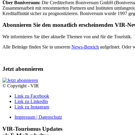
Über Boniversum:
Die Creditreform Boniversum GmbH (Boniversum) 
Zusammenarbeit mit renommierten Partnern und Instituten umfangreic
Kreditaffinität sicher zu prognostizieren. Boniversum wurde 1997 ge
Abonnieren Sie den monatlich erscheinenden VIR-New
Wir informieren Sie über aktuelle Themen von und für die Touristik.
Alle Beiträge finden Sie in unserem
News-Bereich
aufgelistet. Oder 
Jetzt abonnieren
© Copyright - VIR
Link zu Facebook
Link zu LinkedIn
Link zu Instagram
Impressum | Datenschutz
VIR-Tourismus Updates