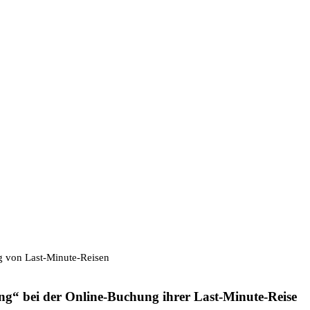
 von Last-Minute-Reisen
ng
“
bei der Online-Buchung ihrer Last-Minute-Reise