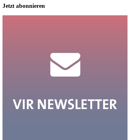
Jetzt abonnieren