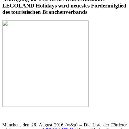
LEGOLAND Holidays wird neuestes Fördermitglied
des touristischen Branchenverbands
München, den 26. August 2016 (w&p) – Die Liste der Förderer