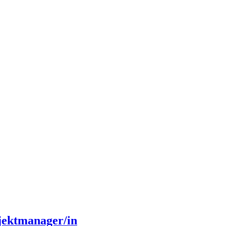
jektmanager/in