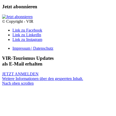
Jetzt abonnieren
© Copyright - VIR
Link zu Facebook
Link zu LinkedIn
Link zu Instagram
Impressum | Datenschutz
VIR-Tourismus Updates
als E-Mail erhalten
JETZT ANMELDEN
Weitere Informationen über den gesperrten Inhalt.
Nach oben scrollen