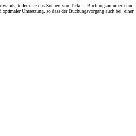
ven Aufwands, indem sie das Suchen von Tickets, Buchungsnummern und
 und optimaler Umsetzung, so dass der Buchungsvorgang auch bei einer