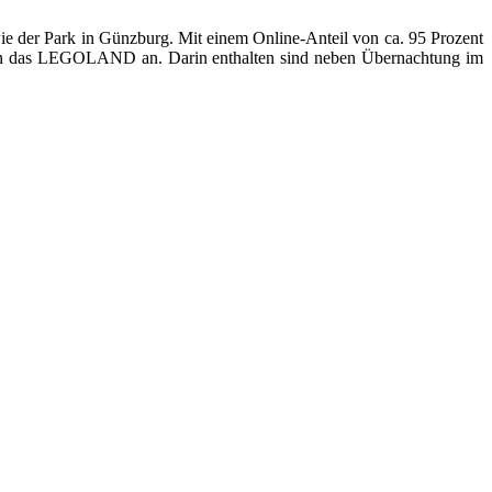
 der Park in Günzburg. Mit einem Online-Anteil von ca. 95 Prozent
en in das LEGOLAND an. Darin enthalten sind neben Übernachtung im