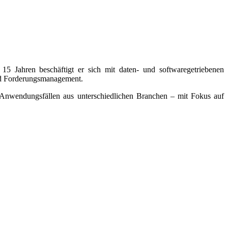
15 Jahren beschäftigt er sich mit daten- und softwaregetriebenen
nd Forderungsmanagement.
n Anwendungsfällen aus unterschiedlichen Branchen – mit Fokus auf