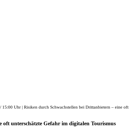
/
15:00 Uhr | Risiken durch Schwachstellen bei Drittanbietern – eine oft 
e oft unterschätzte Gefahr im digitalen Tourismus