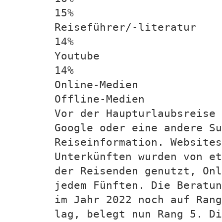
15%
Reiseführer/-literatur
14%
Youtube
14%
Online-Medien
Offline-Medien
Vor der Haupturlaubsreise 
Google oder eine andere Su
Reiseinformation. Website
Unterkünften wurden von et
der Reisenden genutzt, Onl
jedem Fünften. Die Beratun
im Jahr 2022 noch auf Rang
lag, belegt nun Rang 5. Di