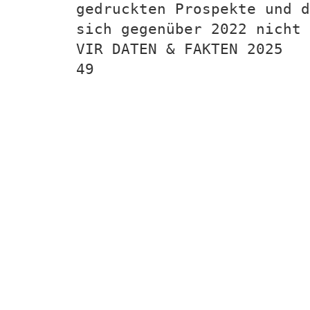
gedruckten Prospekte und d
sich gegenüber 2022 nicht 
VIR DATEN & FAKTEN 2025
49