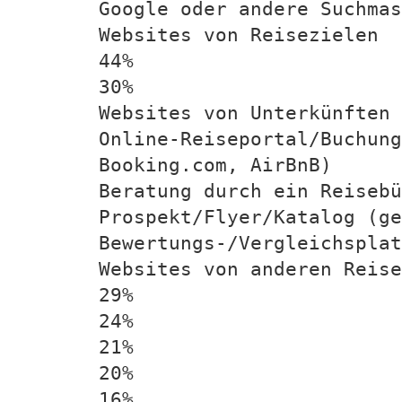
Google oder andere Suchmas
Websites von Reisezielen
44%
30%
Websites von Unterkünften
Online-Reiseportal/Buchung
Booking.com, AirBnB)
Beratung durch ein Reisebü
Prospekt/Flyer/Katalog (ge
Bewertungs-/Vergleichsplat
Websites von anderen Reise
29%
24%
21%
20%
16%