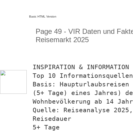
Basic HTML Version
Page 49 - VIR Daten und Fakt
Reisemarkt 2025
INSPIRATION & INFORMATION 
Top 10 Informationsquellen
Basis: Haupturlaubsreisen 
(5+ Tage) eines Jahres) d
Wohnbevölkerung ab 14 Jahr
Quelle: Reiseanalyse 2025,
Reisedauer
5+ Tage