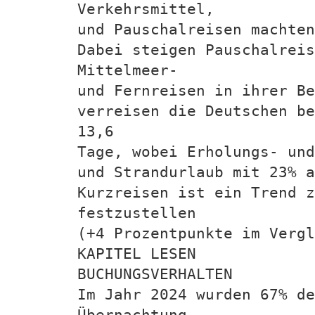
Verkehrsmittel,
und Pauschalreisen machten
Dabei steigen Pauschalreis
Mittelmeer-
und Fernreisen in ihrer Be
verreisen die Deutschen be
13,6
Tage, wobei Erholungs- und
und Strandurlaub mit 23% a
Kurzreisen ist ein Trend 
festzustellen
(+4 Prozentpunkte im Vergl
KAPITEL LESEN
BUCHUNGSVERHALTEN
Im Jahr 2024 wurden 67% de
Übernachtung