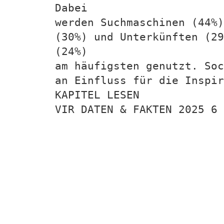
Dabei
werden Suchmaschinen (44%)
(30%) und Unterkünften (29
(24%)
am häufigsten genutzt. Soc
an Einfluss für die Inspir
KAPITEL LESEN
VIR DATEN & FAKTEN 2025 6