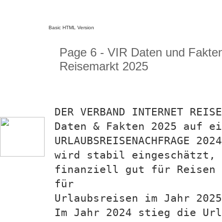
Basic HTML Version
Page 6 - VIR Daten und Fakte
Reisemarkt 2025
DER VERBAND INTERNET REISE
Daten & Fakten 2025 auf ei
URLAUBSREISENACHFRAGE 2024
wird stabil eingeschätzt, 
finanziell gut für Reisen 
für
Urlaubsreisen im Jahr 2025
Im Jahr 2024 stieg die Url