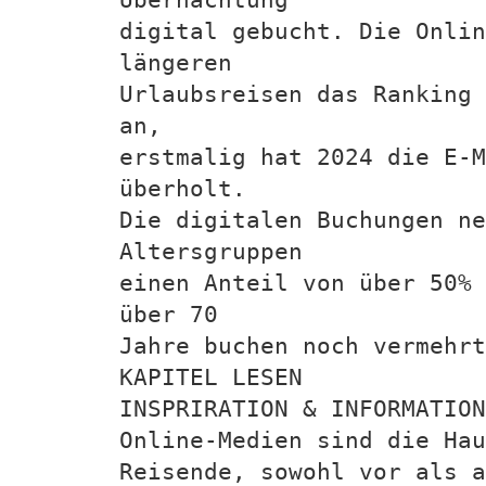
digital gebucht. Die Onli
längeren
Urlaubsreisen das Ranking 
an,
erstmalig hat 2024 die E-M
überholt.
Die digitalen Buchungen ne
Altersgruppen
einen Anteil von über 50% 
über 70
Jahre buchen noch vermehrt
KAPITEL LESEN
INSPRIRATION & INFORMATION
Online-Medien sind die Hau
Reisende, sowohl vor als a