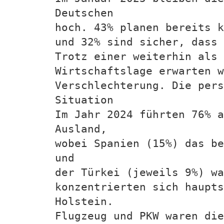
Deutschen
hoch. 43% planen bereits k
und 32% sind sicher, dass 
Trotz einer weiterhin als 
Wirtschaftslage erwarten 
Verschlechterung. Die per
Situation
Im Jahr 2024 führten 76% a
Ausland,
wobei Spanien (15%) das be
und
der Türkei (jeweils 9%) wa
konzentrierten sich haupts
Holstein.
Flugzeug und PKW waren die