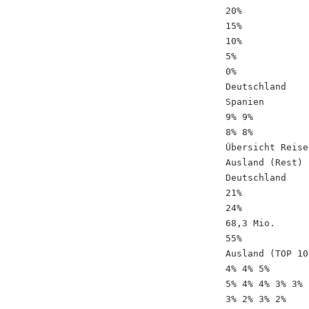
20%
15%
10%
5%
0%
Deutschland
Spanien
9% 9%
8% 8%
Übersicht Reise
Ausland (Rest)
Deutschland
21%
24%
68,3 Mio.
55%
Ausland (TOP 10
4% 4% 5%
5% 4% 4% 3% 3% 
3% 2% 3% 2%