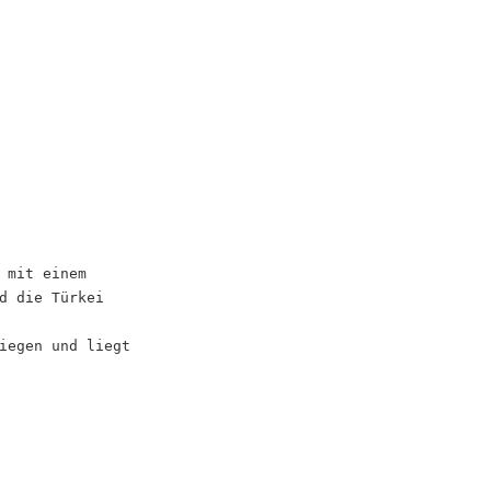
 mit einem
d die Türkei
iegen und liegt