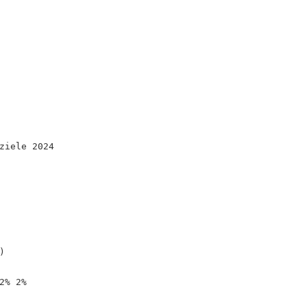
ziele 2024
)
2% 2%