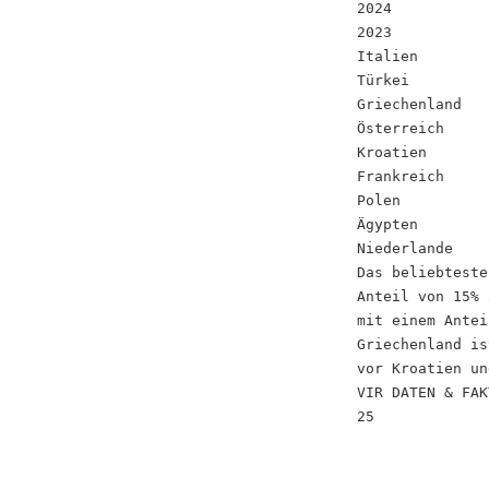
2024
2023
Italien
Türkei
Griechenland
Österreich
Kroatien
Frankreich
Polen
Ägypten
Niederlande
Das beliebteste
Anteil von 15% 
mit einem Antei
Griechenland is
vor Kroatien un
VIR DATEN & FAK
25