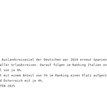
 Auslandsreiseziel der Deutschen war 2024 erneut Spanien
aller Urlaubsreisen. Darauf folgen im Ranking Italien un
l von je 9%.
t mit einem Anteil von 5% im Ranking einen Platz aufgest
d Österreich mit je 4%.
TEN 2025