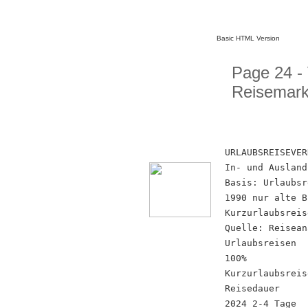
Basic HTML Version
Page 24 -
Reisemark
URLAUBSREISEVER
In- und Ausland
Basis: Urlaubsr
1990 nur alte B
Kurzurlaubsreis
Quelle: Reisean
Urlaubsreisen
100%
Kurzurlaubsreis
Reisedauer
2024 2-4 Tage