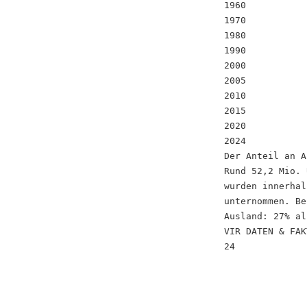
1960
1970
1980
1990
2000
2005
2010
2015
2020
2024
Der Anteil an A
Rund 52,2 Mio. 
wurden innerhal
unternommen. Be
Ausland: 27% al
VIR DATEN & FAK
24