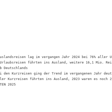
uslandsreisen lag im vergangen Jahr 2024 bei 76% aller U
Urlaubsreisen führten ins Ausland, weitere 16,1 Mio. Rei
b Deutschlands
i den Kurzreisen ging der Trend im vergangenen Jahr deut
ler Kurzreisen führten ins Ausland, 2023 waren es noch 2
TEN 2025