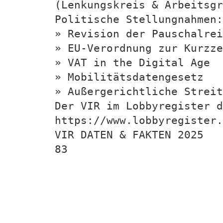
(Lenkungskreis & Arbeitsgr
Politische Stellungnahmen:
» Revision der Pauschalrei
» EU-Verordnung zur Kurzze
» VAT in the Digital Age
» Mobilitätsdatengesetz
» Außergerichtliche Streit
Der VIR im Lobbyregister d
https://www.lobbyregister.
VIR DATEN & FAKTEN 2025
83