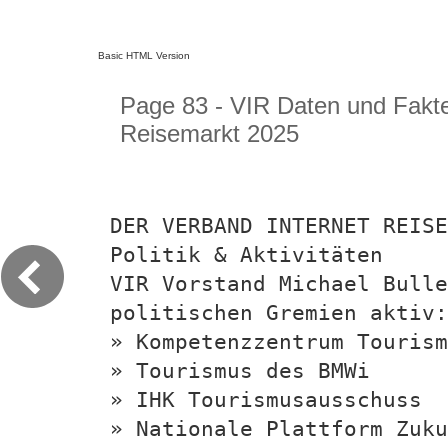
Basic HTML Version
Page 83 - VIR Daten und Fakt
Reisemarkt 2025
DER VERBAND INTERNET REISE
Politik & Aktivitäten
VIR Vorstand Michael Bulle
politischen Gremien aktiv:
» Kompetenzzentrum Tourism
» Tourismus des BMWi
» IHK Tourismusausschuss
» Nationale Plattform Zuku