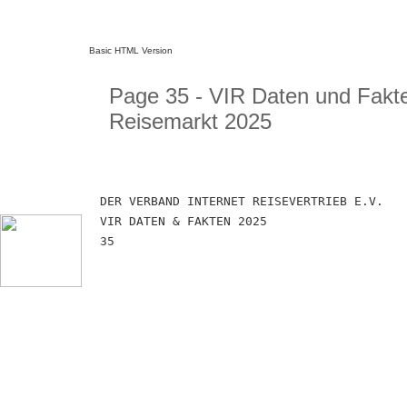
Basic HTML Version
Page 35 - VIR Daten und Fakt
Reisemarkt 2025
DER VERBAND INTERNET REISEVERTRIEB E.V.
VIR DATEN & FAKTEN 2025
35