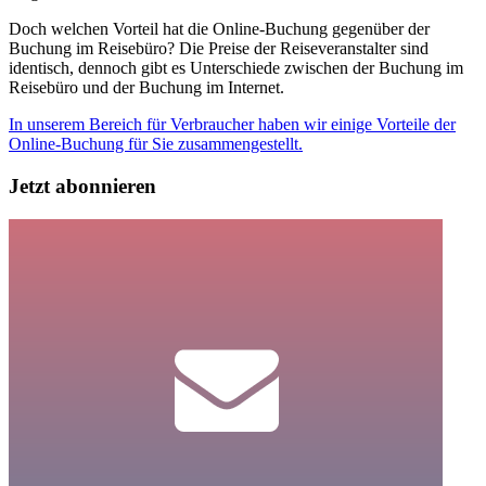
Doch welchen Vorteil hat die Online-Buchung gegenüber der
Buchung im Reisebüro? Die Preise der Reiseveranstalter sind
identisch, dennoch gibt es Unterschiede zwischen der Buchung im
Reisebüro und der Buchung im Internet.
In unserem Bereich für Verbraucher haben wir einige Vorteile der
Online-Buchung für Sie zusammengestellt.
Jetzt abonnieren